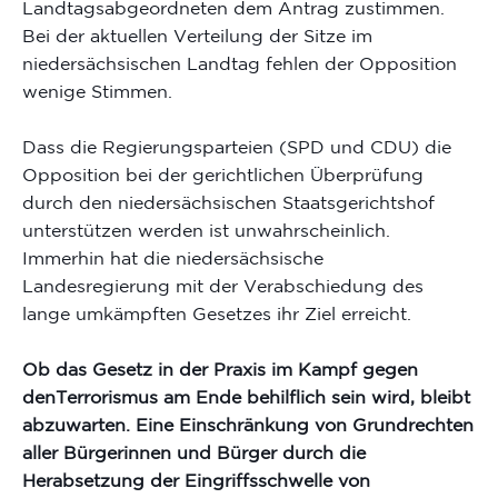
Landtagsabgeordneten dem Antrag zustimmen.
Bei der aktuellen Verteilung der Sitze im
niedersächsischen Landtag fehlen der Opposition
wenige Stimmen.
Dass die Regierungsparteien (SPD und CDU) die
Opposition bei der gerichtlichen Überprüfung
durch den niedersächsischen Staatsgerichtshof
unterstützen werden ist unwahrscheinlich.
Immerhin hat die niedersächsische
Landesregierung mit der Verabschiedung des
lange umkämpften Gesetzes ihr Ziel erreicht.
Ob das Gesetz in der Praxis im Kampf gegen
denTerrorismus am Ende behilflich sein wird, bleibt
abzuwarten. Eine Einschränkung von Grundrechten
aller Bürgerinnen und Bürger durch die
Herabsetzung der Eingriffsschwelle von