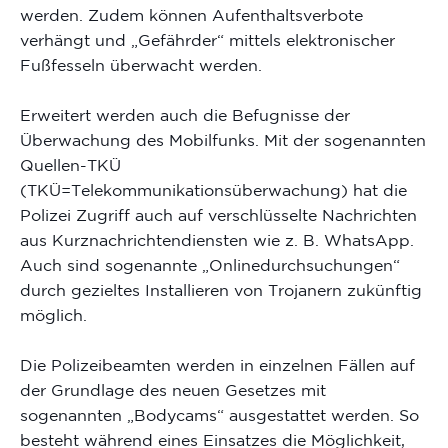
werden. Zudem können Aufenthaltsverbote
verhängt und „Gefährder“ mittels elektronischer
Fußfesseln überwacht werden.
Erweitert werden auch die Befugnisse der
Überwachung des Mobilfunks. Mit der sogenannten
Quellen-TKÜ
(TKÜ=Telekommunikationsüberwachung) hat die
Polizei Zugriff auch auf verschlüsselte Nachrichten
aus Kurznachrichtendiensten wie z. B. WhatsApp.
Auch sind sogenannte „Onlinedurchsuchungen“
durch gezieltes Installieren von Trojanern zukünftig
möglich.
Die Polizeibeamten werden in einzelnen Fällen auf
der Grundlage des neuen Gesetzes mit
sogenannten „Bodycams“ ausgestattet werden. So
besteht während eines Einsatzes die Möglichkeit,