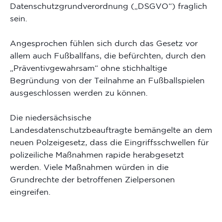
Datenschutzgrundverordnung („DSGVO“) fraglich
sein.
Angesprochen fühlen sich durch das Gesetz vor
allem auch Fußballfans, die befürchten, durch den
„Präventivgewahrsam“ ohne stichhaltige
Begründung von der Teilnahme an Fußballspielen
ausgeschlossen werden zu können.
Die niedersächsische
Landesdatenschutzbeauftragte bemängelte an dem
neuen Polzeigesetz, dass die Eingriffsschwellen für
polizeiliche Maßnahmen rapide herabgesetzt
werden. Viele Maßnahmen würden in die
Grundrechte der betroffenen Zielpersonen
eingreifen.