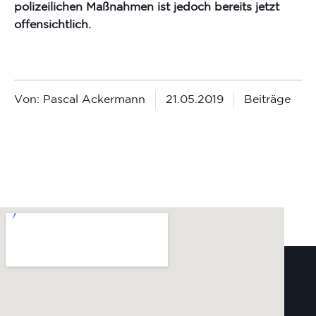
polizeilichen Maßnahmen ist jedoch bereits jetzt
offensichtlich.
Von:
Pascal Ackermann
21.05.2019
Beiträge