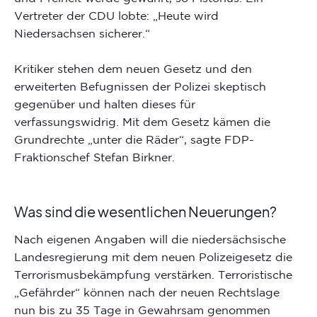
Vertreter der CDU lobte: „Heute wird
Niedersachsen sicherer.“
Kritiker stehen dem neuen Gesetz und den
erweiterten Befugnissen der Polizei skeptisch
gegenüber und halten dieses für
verfassungswidrig. Mit dem Gesetz kämen die
Grundrechte „unter die Räder“, sagte FDP-
Fraktionschef Stefan Birkner.
Was sind die wesentlichen Neuerungen?
Nach eigenen Angaben will die niedersächsische
Landesregierung mit dem neuen Polizeigesetz die
Terrorismusbekämpfung verstärken. Terroristische
„Gefährder“ können nach der neuen Rechtslage
nun bis zu 35 Tage in Gewahrsam genommen