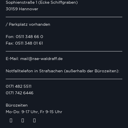
Sophienstraße 1 (Ecke Schiffgraben)
30159 Hannover
/ Parkplatz vorhanden
Fon: 0511 348 66 0
Fax: 0511 348 01 61
E-Mail: mail@rae-waldraff.de
Notfalltelefon in Strafsachen (außerhalb der Bürozeiten):
0171 482 5511
0171 742 6446
Bürozeiten
Mo-Do: 9-17 Uhr, Fr 9-15 Uhr