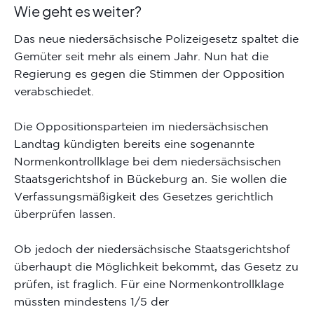
Wie geht es weiter?
Das neue niedersächsische Polizeigesetz spaltet die
Gemüter seit mehr als einem Jahr. Nun hat die
Regierung es gegen die Stimmen der Opposition
verabschiedet.
Die Oppositionsparteien im niedersächsischen
Landtag kündigten bereits eine sogenannte
Normenkontrollklage bei dem niedersächsischen
Staatsgerichtshof in Bückeburg an. Sie wollen die
Verfassungsmäßigkeit des Gesetzes gerichtlich
überprüfen lassen.
Ob jedoch der niedersächsische Staatsgerichtshof
überhaupt die Möglichkeit bekommt, das Gesetz zu
prüfen, ist fraglich. Für eine Normenkontrollklage
müssten mindestens 1/5 der