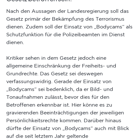
Nach den Aussagen der Landesregierung soll das
Gesetz primär der Bekämpfung des Terrorismus
dienen. Zudem soll der Einsatz von „Bodycams“ als
Schutzfunktion für die Polizeibeamten im Dienst
dienen.
Kritiker sehen in dem Gesetz jedoch eine
allgemeine Einschränkung der Freiheits- und
Grundrechte. Das Gesetz sei deswegen
verfassungswidrig. Gerade der Einsatz von
„Bodycams“ sei bedenklich, da er Bild- und
Tonaufnahmen zulässt, bevor dies für den
Betroffenen erkennbar ist. Hier könne es zu
gravierenden Beeinträchtigungen der jeweiligen
Persönlichkeitsrechte kommen. Darüber hinaus
dürfte der Einsatz von „Bodycams“ auch mit Blick
auf die seit letztem Jahr geltende