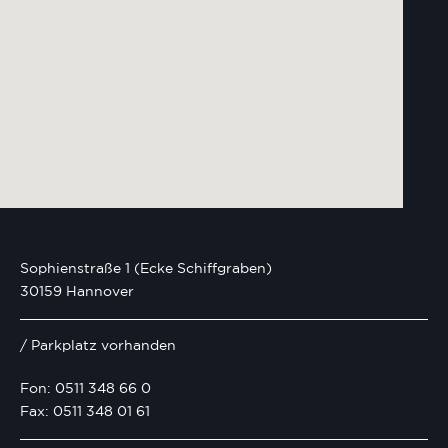
Sophienstraße 1 (Ecke Schiffgraben)
30159 Hannover
/ Parkplatz vorhanden
Fon: 0511 348 66 0
Fax: 0511 348 01 61