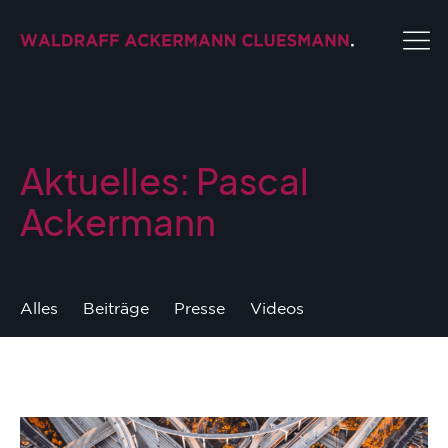
Aktuelles:
Pascal
Ackermann
Alles
Beiträge
Presse
Videos