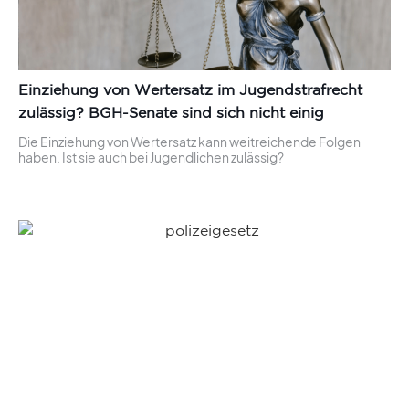
Einziehung von Wertersatz im Jugendstrafrecht
zulässig? BGH-Senate sind sich nicht einig
Die Einziehung von Wertersatz kann weitreichende Folgen
haben. Ist sie auch bei Jugendlichen zulässig?