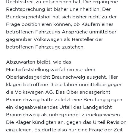
Rechtsstreit zu entscheiden hat. Die ergangene
Rechtsprechung ist bisher uneinheitlich. Der
Bundesgerichtshof hat sich bisher nicht zu der
Frage positionieren können, ob Käufern eines
betroffenen Fahrzeugs Ansprüche unmittelbar
gegenüber Volkswagen als Hersteller der
betroffenen Fahrzeuge zustehen.
Abzuwarten bleibt, wie das
Musterfeststellungsverfahren vor dem
Oberlandesgericht Braunschweig ausgeht. Hier
klagen betroffene Dieselfahrer unmittelbar gegen
die Volkswagen AG. Das Oberlandesgericht
Braunschweig hatte zuletzt eine Berufung gegen
ein klageabweisendes Urteil des Landgericht
Braunschweig als unbegründet zurückgewiesen.
Die Kläger kündigten an, gegen das Urteil Revision
einzulegen. Es dürfte also nur eine Frage der Zeit