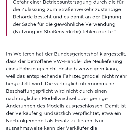
Gefahr einer Betriebsuntersagung durch die für
die Zulassung zum Straßenverkehr zuständige
Behörde besteht und es damit an der Eignung
der Sache für die gewöhnliche Verwendung
(Nutzung im Straßenverkehr) fehlen dürfte.“
Im Weiteren hat der Bundesgerichtshof klargestellt,
dass der betroffene VW-Händler die Neulieferung
eines Fahrzeugs nicht deshalb verweigern kann,
weil das entsprechende Fahrzeugmodell nicht mehr
hergestellt wird. Die vertraglich übernommene
Beschaffungspflicht wird nicht durch einen
nachträglichen Modellwechsel oder geringe
Änderungen des Modells ausgeschlossen. Damit ist
der Verkäufer grundsätzlich verpflichtet, etwa ein
Nachfolgemodell als Ersatz zu liefern. Nur
ausnahmsweise kann der Verkäufer die