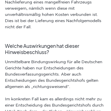
Nachlieferung eines mangelfreien Fahrzeugs
verweigern, nämlich wenn diese mit
unverhältnismäßig hohen Kosten verbunden ist.
Dies ist bei der Lieferung eines Nachfolgemodells
nicht der Fall.
Welche Auswirkungen hat dieser
Hinweisbeschluss?
Unmittelbare Bindungswirkung für alle Deutschen
Gerichte haben nur Entscheidungen des
Bundesverfassungsgerichts. Aber auch
Entscheidungen des Bundesgerichtshofs gelten
allgemein als „richtungsweisend“.
Im konkreten Fall kam es allerdings nicht mehr zu
einer Entscheidung des Bundesgerichtshofs durch