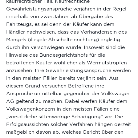
kaufrechtlicher Fall. Kaufrechtliche
Gewährleistungsansprüche verjähren in der Regel
innerhalb von zwei Jahren ab Übergabe des
Fahrzeugs, es sei denn der Käufer kann dem
Händler nachweisen, dass das Vorhandensein des
Mangels (illegale Abschalteinrichtung) arglistig
durch ihn verschwiegen wurde. Insoweit sind die
Hinweise des Bundesgerichtshofs für die
betroffenen Käufer wohl eher als Wermutstropfen
anzusehen. Ihre Gewährleistungsansprüche werden
in den meisten Fällen bereits verjährt sein. Aus
diesem Grund versuchen Betroffene ihre
Ansprüche unmittelbar gegenüber der Volkswagen
AG geltend zu machen. Dabei werfen Käufer dem
Volkswagenkonzern in den meisten Fällen eine
„vorsätzliche sittenwidrige Schädigung“ vor. Die
Erfolgsaussichten solcher Verfahren hängen derzeit
maßgeblich davon ab, welches Gericht über den