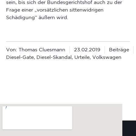
sein, bis sich der Bundesgerichtshof auch zu der
Frage einer „vorsätzlichen sittenwidrigen
Schädigung“ äußern wird.
Von:
Thomas Cluesmann
23.02.2019
Beiträge
Diesel-Gate
,
Diesel-Skandal
,
Urteile
,
Volkswagen