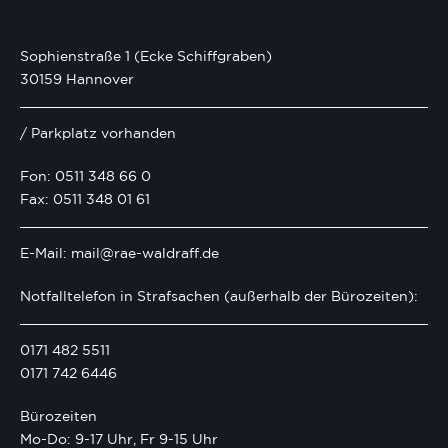
Sophienstraße 1 (Ecke Schiffgraben)
30159 Hannover
/ Parkplatz vorhanden
Fon: 0511 348 66 0
Fax: 0511 348 01 61
E-Mail: mail@rae-waldraff.de
Notfalltelefon in Strafsachen (außerhalb der Bürozeiten):
0171 482 5511
0171 742 6446
Bürozeiten
Mo-Do: 9-17 Uhr, Fr 9-15 Uhr