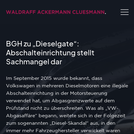
BGH zu „Dieselgate“:
Abschalteinrichtung stellt
Sachmangel dar
Im September 2015 wurde bekannt, dass
Volkswagen in mehreren Dieselmotoren eine illegale
Abschalteinrichtung in der Motorsteuerung
verwendet hat, um Abgasgrenzwerte auf dem
Prüfstand nicht zu überschreiten. Was als „VW-
Abgasaffäre“ begann, weitete sich in der Folgezeit
zum sogenannten „Diesel-Skandal“ aus, in den
immer mehr Fahrzeughersteller verwickelt waren