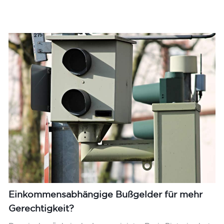
Einkommensabhängige Bußgelder für mehr
Gerechtigkeit?