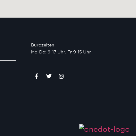
Bürozeiten
Mo-Do: 9-17 Uhr, Fr 9-15 Uhr