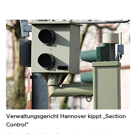
Verwaltungsgericht Hannover kippt „Section
Control“