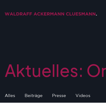
Aktuelles: O
Alles
Beiträge
Presse
Videos