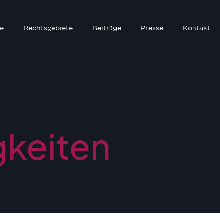
e
Rechtsgebiete
Beiträge
Presse
Kontakt
gkeiten