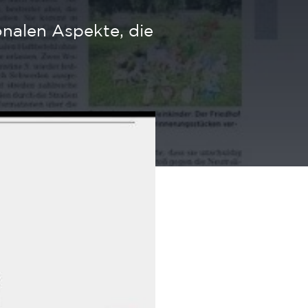
onalen Aspekte, die