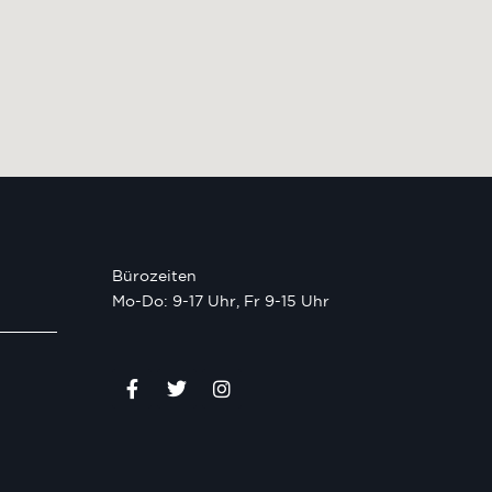
Bürozeiten
Mo-Do: 9-17 Uhr, Fr 9-15 Uhr