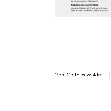
Von:
Matthias Waldraff