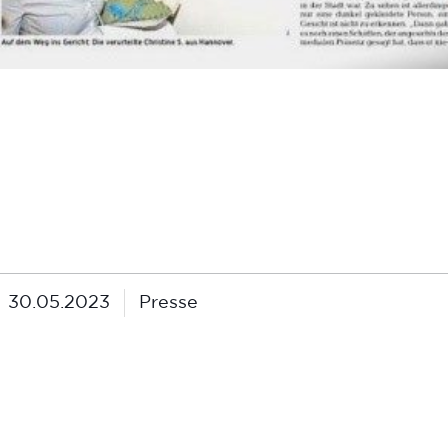
30.05.2023
Presse