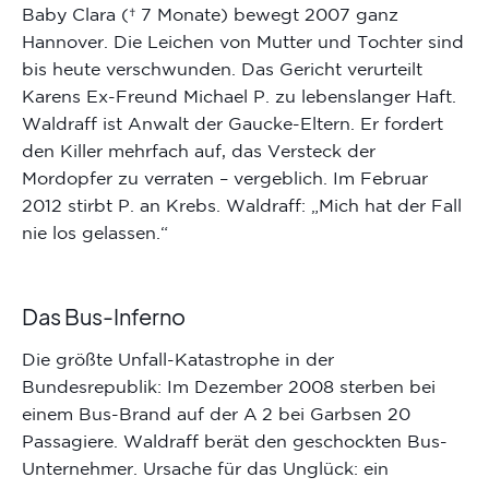
Baby Clara († 7 Monate) bewegt 2007 ganz
Hannover. Die Leichen von Mutter und Tochter sind
bis heute verschwunden. Das Gericht verurteilt
Karens Ex-Freund Michael P. zu lebenslanger Haft.
Waldraff ist Anwalt der Gaucke-Eltern. Er fordert
den Killer mehrfach auf, das Versteck der
Mordopfer zu verraten – vergeblich. Im Februar
2012 stirbt P. an Krebs. Waldraff: „Mich hat der Fall
nie los gelassen.“
Das Bus-Inferno
Die größte Unfall-Katastrophe in der
Bundesrepublik: Im Dezember 2008 sterben bei
einem Bus-Brand auf der A 2 bei Garbsen 20
Passagiere. Waldraff berät den geschockten Bus-
Unternehmer. Ursache für das Unglück: ein