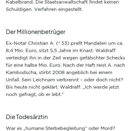
Kabelbrand. Die Staatsanwaltschaft findet keinen
Schuldigen. Verfahren eingestellt.
Der Millionenbetrüger
Ex-Notar Christian A. († 53) prellt Mandaten um ca.
8,4 Mio. Euro, sitzt 5,5 Jahre im Knast. Waldraff
verteidigt ihn in der Zeit wegen gefälschter Schecks
für eine halbe Mio. Euro. Nach der Haft reist A. nach
Kambodscha, stirbt 2008 angeblich bei einem
Unfall. Sein Leichnam verbrennt – oder doch nicht?
Bis heute nicht geklärt. Waldraff: „Ich werde jetzt
noch gefragt, ob er lebt.“
Die Todesärztin
War es „humane Sterbebegleitung“ oder Mord?