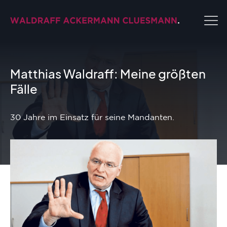
Matthias Waldraff: Meine größten
Fälle
30 Jahre im Einsatz für seine Mandanten.