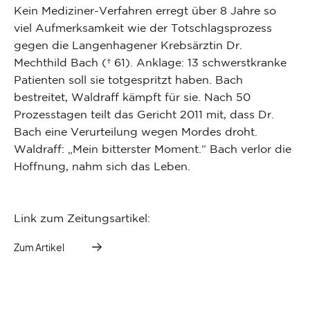
Kein Mediziner-Verfahren erregt über 8 Jahre so
viel Aufmerksamkeit wie der Totschlagsprozess
gegen die Langenhagener Krebsärztin Dr.
Mechthild Bach († 61). Anklage: 13 schwerstkranke
Patienten soll sie totgespritzt haben. Bach
bestreitet, Waldraff kämpft für sie. Nach 50
Prozesstagen teilt das Gericht 2011 mit, dass Dr.
Bach eine Verurteilung wegen Mordes droht.
Waldraff: „Mein bitterster Moment.“ Bach verlor die
Hoffnung, nahm sich das Leben.
Link zum Zeitungsartikel:
Zum Artikel