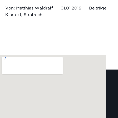
Von:
Matthias Waldraff
01.01.2019
Beiträge
Klartext
,
Strafrecht