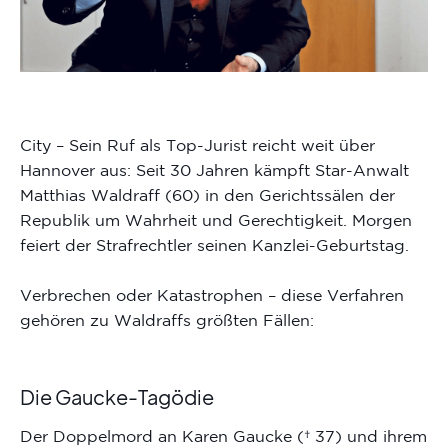
City – Sein Ruf als Top-Jurist reicht weit über
Hannover aus: Seit 30 Jahren kämpft Star-Anwalt
Matthias Waldraff (60) in den Gerichtssälen der
Republik um Wahrheit und Gerechtigkeit. Morgen
feiert der Strafrechtler seinen Kanzlei-Geburtstag.
Verbrechen oder Katastrophen – diese Verfahren
gehören zu Waldraffs größten Fällen:
Die Gaucke-Tagödie
Der Doppelmord an Karen Gaucke († 37) und ihrem