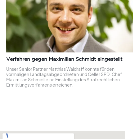
Verfahren gegen Maximilian Schmidt eingestellt
Unser Senior Partner Matthias Waldraff konnte für den
vormaligen Landtagsabgeordneten und Celler SPD-Chef
Maximilian Schmidt eine Einstellung des Strafrechtlichen
Ermittlungsverfahrens erreichen.